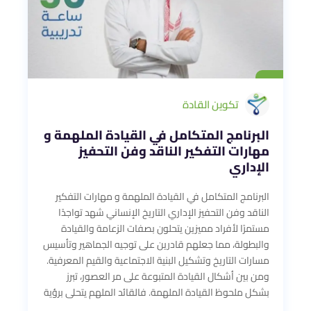
تكوين القادة
البرنامج المتكامل في القيادة الملهمة و
مهارات التفكير الناقد وفن التحفيز
الإداري
البرنامج المتكامل في القيادة الملهمة و مهارات التفكير
الناقد وفن التحفيز الإداري التاريخ الإنساني شهد تواجدًا
مستمرًا لأفراد مميزين يتحلون بصفات الزعامة والقيادة
والبطولة، مما جعلهم قادرين على توجيه الجماهير وتأسيس
مسارات التاريخ وتشكيل البنية الاجتماعية والقيم المعرفية.
ومن بين أشكال القيادة المتبوعة على مر العصور، تبرز
بشكل ملحوظ القيادة الملهمة. فالقائد الملهم يتحلى برؤية