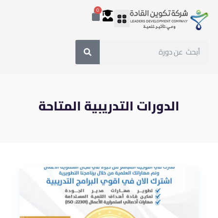
0
الدورات التدريبية المتاحة