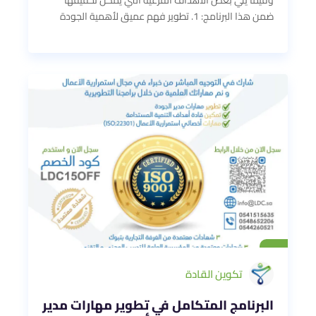
وفيما يلي بعض الأهداف الفرعية التي يمكن تحقيقها
ضمن هذا البرنامج: 1. تطوير فهم عميق لأهمية الجودة
تكوين القادة
البرنامج المتكامل في تطوير مهارات مدير