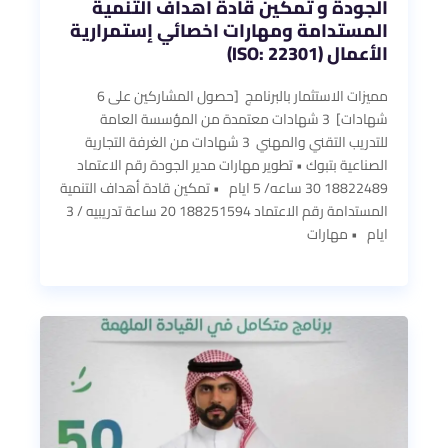
الجودة و تمكين قادة أهداف التنمية
المستدامة ومهارات اخصائي إستمرارية
الأعمال (ISO: 22301)
مميزات الاستثمار بالبرنامج [حصول المشاركين على 6
شهادات] 3 شهادات معتمدة من المؤسسة العامة
للتدريب التقني والمهني 3 شهادات من الغرفة التجارية
الصناعية بتبوك • تطوير مهارات مدير الجودة رقم الاعتماد
18822489 30 ساعه/ 5 ايام • تمكين قادة أهداف التنمية
المستدامة رقم الاعتماد 188251594 20 ساعة تدريبيه / 3
ايام • مهارات