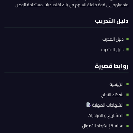
وتحويلهم إلى قوة فاعلة لتسهم في بناء اقتصاديات مستدامة للوطن.
دليل التدريب
دليل المدرب
دليل المتدرب
روابط قصيرة
الرئيسية
شركاء النجاح
الشهادات المهنية
المشاريع و المبادرات
سياسة إسترداد الأموال