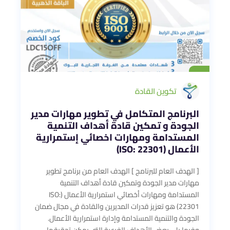
تكوين القادة
البرنامج المتكامل في تطوير مهارات مدير
الجودة و تمكين قادة أهداف التنمية
المستدامة ومهارات اخصائي إستمرارية
الأعمال (ISO: 22301)
[ الهدف العام للبرنامج ] الهدف العام من برنامج تطوير
مهارات مدير الجودة وتمكين قادة أهداف التنمية
المستدامة ومهارات أخصائي استمرارية الأعمال (ISO:
22301) هو تعزيز قدرات المديرين والقادة في مجال ضمان
الجودة والتنمية المستدامة وإدارة استمرارية الأعمال.