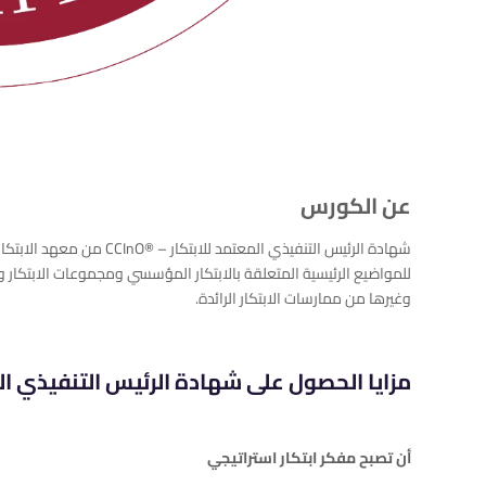
عن الكورس
شهادة الرئيس التنفيذي المعت
للمواضيع الرئيسية المتعلقة بالابتكار المؤسسي ومجموعات الابتكار واس
وغيرها من ممارسات الابتكار الرائدة.
مزايا الحصول على شهادة الرئيس التنفيذي المعتم
أن تصبح مفكر ابتكار استراتيجي