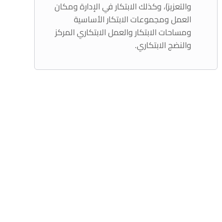
والتعزيز)، وكذلك الابتكار في الإدارة ومكان
العمل ومجموعات الابتكار الأساسية
ومساحات الابتكار والعمل الابتكاري المركز
والنضج الابتكاري.