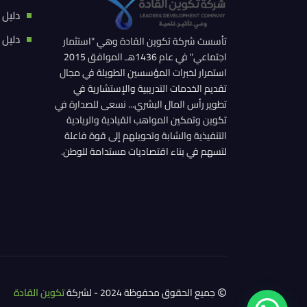
دليل 
دليل 
تأسست شركة تكوين القادة وهي "استثمار
اجتماعي" في عام 1436هـ الموافق 2015
استمرار لخبرات المؤسسين الطويلة في مجال
تقديم الخدمات التدريبية والإستشارية في
تطوير رأس المال البشري... نسعى للصدارة في
تكوين وتمكين المواهب القيادية والريادية
التنفيذية والشابة وتحويلهم إلى قوة فاعلة
لتسهم في بناء اقتصاديات مستدامة للوطن.
جميع الحقوق محفوظة 2024 - لشركة
تكوين القادة