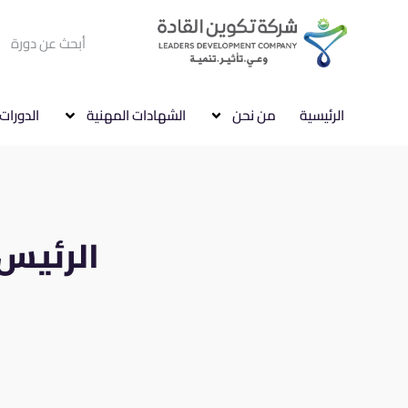
الرئيسية
من نحن
الشهادات المهنية
الدورات 
الرئيس ا