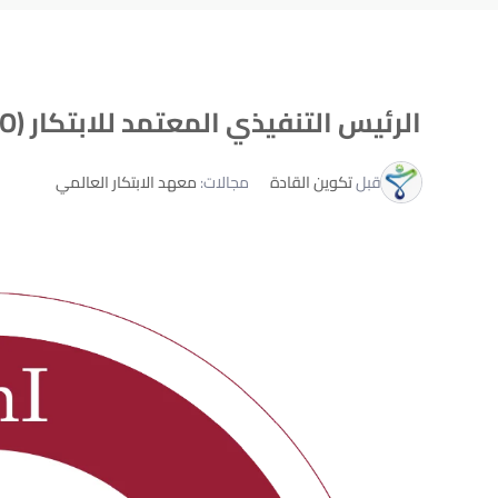
الرئيس التنفيذي المعتمد للابتكار (CCInO)
تكوين القادة
قبل
مجالات:
معهد الابتكار العالمي