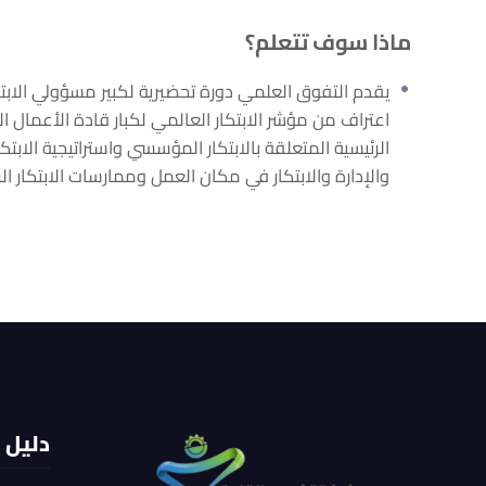
ماذا سوف تتعلم؟
اعتراف من مؤشر الابتكار العالمي لكبار قادة الأعمال 
الرئيسية المتعلقة بالابتكار المؤسسي واستراتيجية الابتك
والإدارة والابتكار في مكان العمل وممارسات الابتكار الر
دليل 