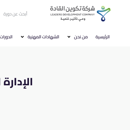
الرئيسية
من نحن
الشهادات المهنية
الدورات 
الإدارة ال