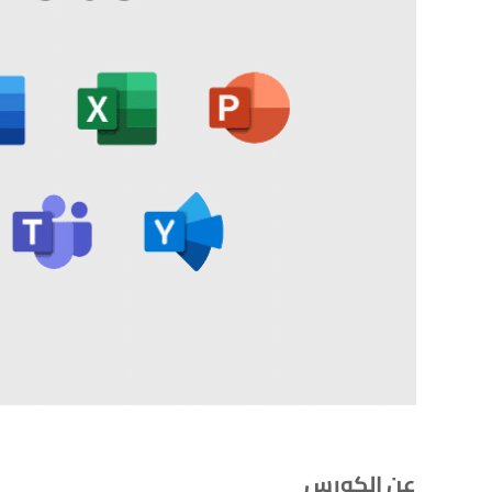
عن الكورس