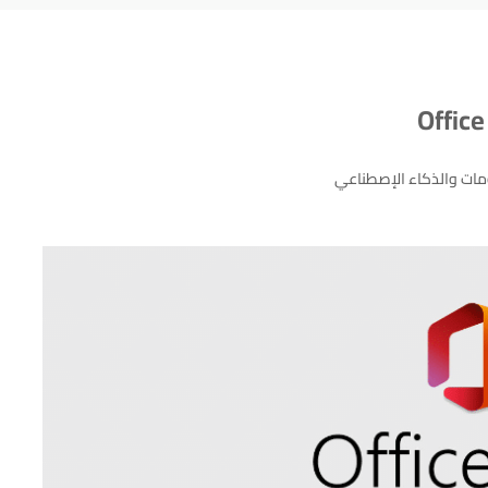
ومات والذكاء الإصطناعي