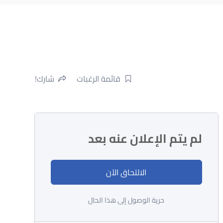
قائمة الرغبات
شارك!
لم يتم الإعلان عنه بعد
الالتحاق الآن
حرية الوصول إلى هذا الحال