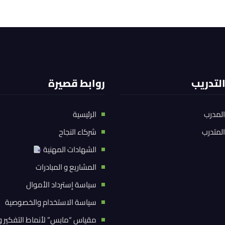
التدريب
روابط قصيرة
المدرب
الرئيسية
المتدرب
شركاء النجاح
الشهادات المهنية
المشاريع و المبادرات
سياسة إسترداد الأموال
سياسة الاستخدام والخصوصية
مقياس “مابس” لأنماط التفكير و