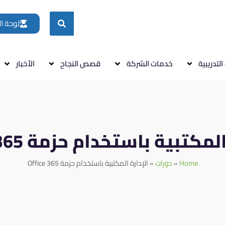
لوحة ا
التدريبية
خدمات الشركة
قصص النجاح
الأخبار
مكتبية باستخدام حزمة Office 365
Home
دورات
الإدارة المكتبية باستخدام حزمة Office 365
»
»