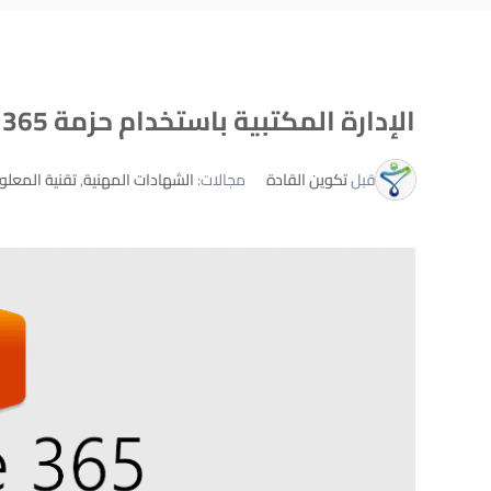
الإدارة المكتبية باستخدام حزمة Office 365
تكوين القادة
قبل
مجالات:
الشهادات المهنية
,
تقنية المعل