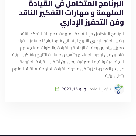
البرنامج المتكامل في القيادة
الملهمة و مهارات التفكير الناقد
وفن التحفيز الإداري
البرنامج المتكامل في القيادة الملهمة و مهارات التفكير الناقد
وفن التحفيز الإداري التاريخ الإنساني شهد تواجدًا مستمرًا لأفراد
مميزين يتحلون بصفات الزعامة والقيادة والبطولة، مما جعلهم
قادرين على توجيه الجماهير وتأسيس مسارات التاريخ وتشكيل البنية
الاجتماعية والقيم المعرفية. ومن بين أشكال القيادة المتبوعة
على مر العصور، تبرز بشكل ملحوظ القيادة الملهمة. فالقائد الملهم
يتحلى برؤية
يوليو 14, 2023
تكوين القادة