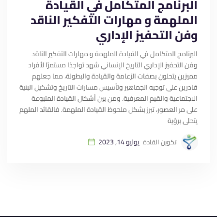
البرنامج المتكامل في القيادة
الملهمة و مهارات التفكير الناقد
وفن التحفيز الإداري
البرنامج المتكامل في القيادة الملهمة و مهارات التفكير الناقد
وفن التحفيز الإداري التاريخ الإنساني شهد تواجدًا مستمرًا لأفراد
مميزين يتحلون بصفات الزعامة والقيادة والبطولة، مما جعلهم
قادرين على توجيه الجماهير وتأسيس مسارات التاريخ وتشكيل البنية
الاجتماعية والقيم المعرفية. ومن بين أشكال القيادة المتبوعة
على مر العصور، تبرز بشكل ملحوظ القيادة الملهمة. فالقائد الملهم
يتحلى برؤية
يوليو 14, 2023
تكوين القادة