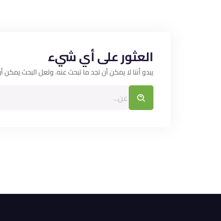
العثور على أي شيء
يبدو أننا لا يمكن أن تجد ما تبحث عنه. ولعل البحث يمكن أ