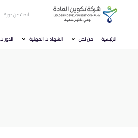
الرئيسية
من نحن
الشهادات المهنية
الدورات 