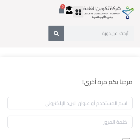
0
مرحبًا بكم مرة أخرى!