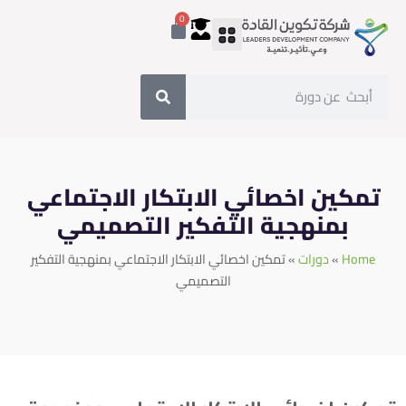
0
تمكين اخصائي الابتكار الاجتماعي
بمنهجية التفكير التصميمي
Home
دورات
تمكين اخصائي الابتكار الاجتماعي بمنهجية التفكير
»
»
التصميمي