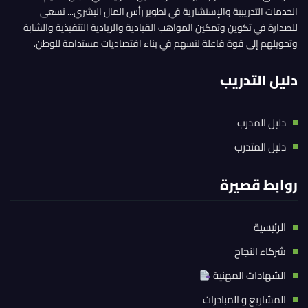
الخدمات التدريبية والإستشارية في تطوير رأس المال البشري... نسعى
للصدارة في تكوين وتمكين المواهب القيادية والريادية التنفيذية والشابة
وتحويلهم إلى قوة فاعلة لتسهم في بناء اقتصاديات مستدامة للوطن.
دليل التدريب
دليل المدرب
دليل المتدرب
روابط قصيرة
الرئيسية
شركاء النجاح
الشهادات المهنية
المشاريع و المبادرات