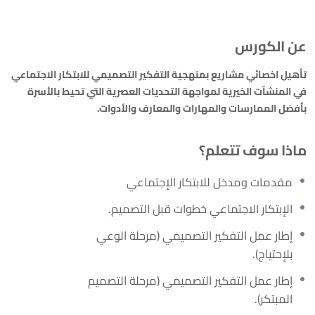
عن الكورس
تأهيل اخصائي مشاريع بمنهجية التفكير التصميمي للابتكار الاجتماعي
في المنشآت الخيرية لمواجهة التحديات العصرية التي تحيط بالأسرة
بأفضل الممارسات والمهارات والمعارف والأدوات.
ماذا سوف تتعلم؟
مقدمات ومدخل للابتكار الإجتماعي
الإبتكار الاجتماعي خطوات قبل التصميم.
إطار عمل التفكير التصميمي (مرحلة الوعي
بلإحتياج).
إطار عمل التفكير التصميمي (مرحلة التصميم
المبتكر).