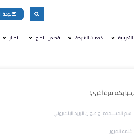
لوحة ا
التدريبية
خدمات الشركة
قصص النجاح
الأخبار
حبًا بكم مرة أخرى!