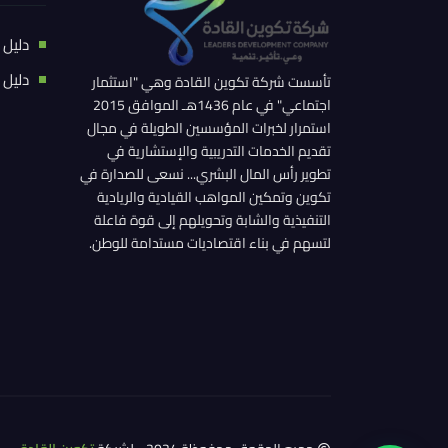
دليل 
دليل 
تأسست شركة تكوين القادة وهي "استثمار
اجتماعي" في عام 1436هـ الموافق 2015
استمرار لخبرات المؤسسين الطويلة في مجال
تقديم الخدمات التدريبية والإستشارية في
تطوير رأس المال البشري... نسعى للصدارة في
تكوين وتمكين المواهب القيادية والريادية
التنفيذية والشابة وتحويلهم إلى قوة فاعلة
لتسهم في بناء اقتصاديات مستدامة للوطن.