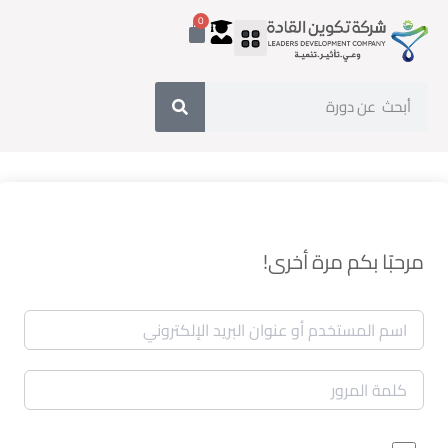
0
مرحبًا بكم مرة أخرى!