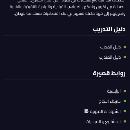
للصدارة في تكوين وتمكين المواهب القيادية والريادية التنفيذية والشابة
وتحويلهم إلى قوة فاعلة لتسهم في بناء اقتصاديات مستدامة للوطن.
دليل التدريب
دليل المدرب
دليل المتدرب
روابط قصيرة
الرئيسية
شركاء النجاح
الشهادات المهنية
المشاريع و المبادرات