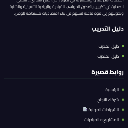
للصدارة في تكوين وتمكين المواهب القيادية والريادية التنفيذية والشابة
وتحويلهم إلى قوة فاعلة لتسهم في بناء اقتصاديات مستدامة للوطن.
دليل التدريب
دليل المدرب
دليل المتدرب
روابط قصيرة
الرئيسية
شركاء النجاح
الشهادات المهنية
المشاريع و المبادرات