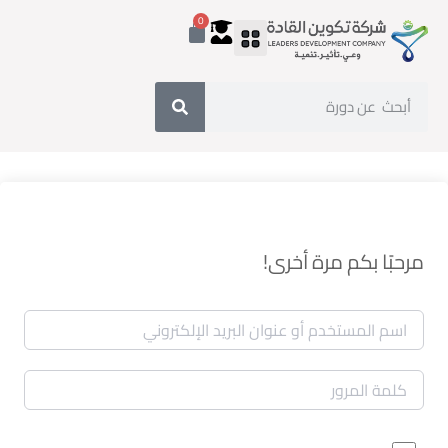
0
مرحبًا بكم مرة أخرى!