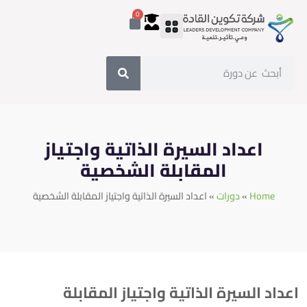
0
اعداد السيرة الذاتية واجتياز
المقابلة الشخصية
Home
دورات
اعداد السيرة الذاتية واجتياز المقابلة الشخصية
»
»
اعداد السيرة الذاتية واجتياز المقابلة