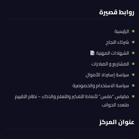
روابط قصيرة
الرئيسية
شركاء النجاح
الشهادات المهنية
المشاريع و المبادرات
سياسة إسترداد الأموال
سياسة الاستخدام والخصوصية
مقياس “مابس” لأنماط التفكير والتعلم والذكاء – نظام التقييم
متعدد الجوانب
عنوان المركز