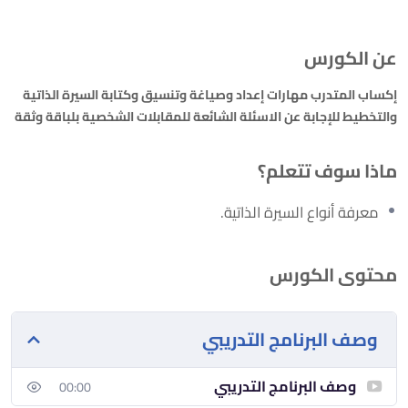
عن الكورس
إكساب المتدرب مهارات إعداد وصياغة وتنسيق وكتابة السيرة الذاتية
والتخطيط للإجابة عن الاسئلة الشائعة للمقابلات الشخصية بلباقة وثقة
ماذا سوف تتعلم؟
معرفة أنواع السيرة الذاتية.
محتوى الكورس
وصف البرنامج التدريبي
وصف البرنامج التدريبي
00:00