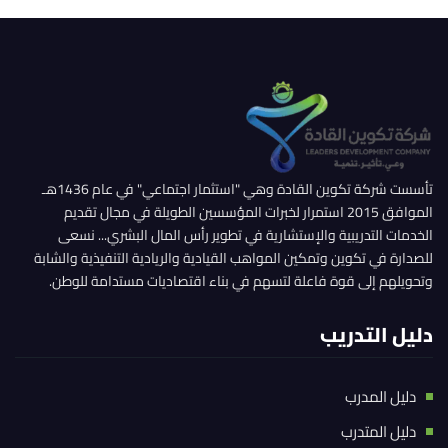
تأسست شركة تكوين القادة وهي "استثمار اجتماعي" في عام 1436هـ
الموافق 2015 استمرار لخبرات المؤسسين الطويلة في مجال تقديم
الخدمات التدريبية والإستشارية في تطوير رأس المال البشري... نسعى
للصدارة في تكوين وتمكين المواهب القيادية والريادية التنفيذية والشابة
وتحويلهم إلى قوة فاعلة لتسهم في بناء اقتصاديات مستدامة للوطن.
دليل التدريب
دليل المدرب
دليل المتدرب