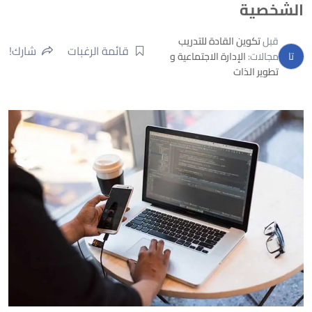
الشخصية
تكوين القادة للتدريب
قبل
قائمة الرغبات
شارك!
تا
مجالات:
الإدارة الاجتماعية و
تطوير الذات