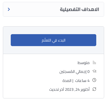
الاهداف التفصيلية
البدء في التعلّم
متوسط
0 إجمالي المُسجلين
4
ساعات
| المدة
أكتوبر 24, 2023 آخر تحديث