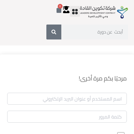
0
مرحبًا بكم مرة أخرى!