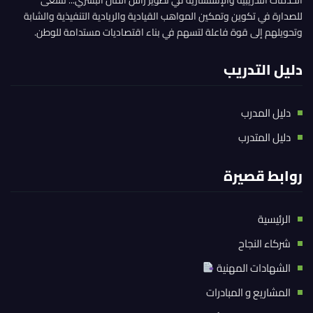
للصدارة في تكوين وتمكين المواهب القيادية والريادية التنفيذية والشابة
وتحويلهم إلى قوة فاعلة لتسهم في بناء اقتصاديات مستدامة للوطن.
دليل التدريب
دليل المدرب
دليل المتدرب
روابط قصيرة
الرئيسية
شركاء النجاح
الشهادات المهنية
المشاريع و المبادرات