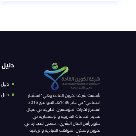
دليل 
دليل 
دليل 
تأسست شركة تكوين القادة وهي "استثمار
اجتماعي" في عام 1436هـ الموافق 2015
استمرار لخبرات المؤسسين الطويلة في مجال
تقديم الخدمات التدريبية والإستشارية في
تطوير رأس المال البشري... نسعى للصدارة في
تكوين وتمكين المواهب القيادية والريادية