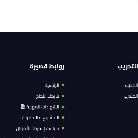
التدريب
روابط قصيرة
المدرب
الرئيسية
المتدرب
شركاء النجاح
الشهادات المهنية
المشاريع و المبادرات
سياسة إسترداد الأموال