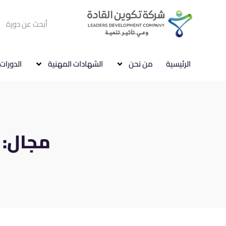
الرئيسية
من نحن
الشهادات المهنية
الدورات 
مجال: