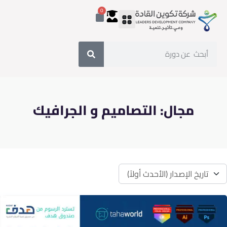
0
مجال:
التصاميم و الجرافيك
تاريخ الإصدار (الأحدث أولاً)