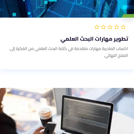
تطوير مهارات البحث العلمي
اكساب المتدربة مهارات متقدمة في كتابة البحث العلمي من الفكرة إلى
المنتج النهائي.