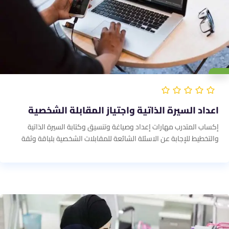
اعداد السيرة الذاتية واجتياز المقابلة الشخصية
إكساب المتدرب مهارات إعداد وصياغة وتنسيق وكتابة السيرة الذاتية
والتخطيط للإجابة عن الاسئلة الشائعة للمقابلات الشخصية بلباقة وثقة