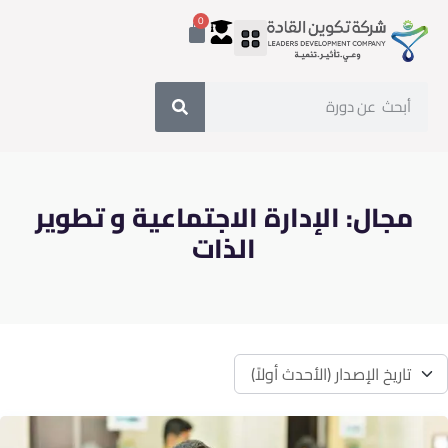
0
مجال:
الإدارة الاجتماعية و تطوير
الذات
تاريخ الإصدار (الأحدث أولاً)