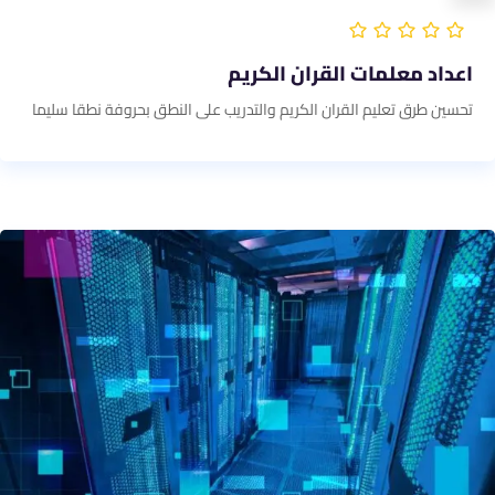
اعداد معلمات القران الكريم
تحسين طرق تعليم القران الكريم والتدريب على النطق بحروفة نطقا سليما