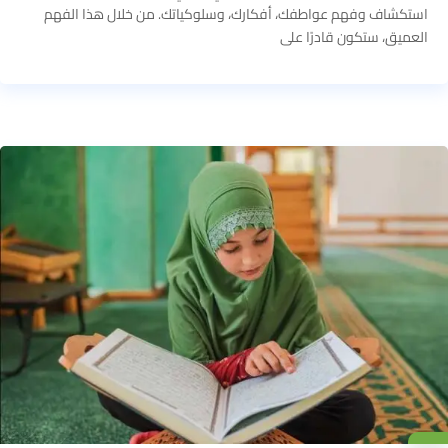
استكشاف وفهم عواطفك، أفكارك، وسلوكياتك. من خلال هذا الفهم
العميق، ستكون قادرًا على