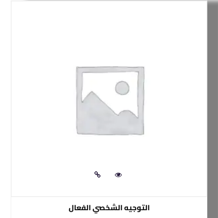
التوجيه الشخصي الفعال