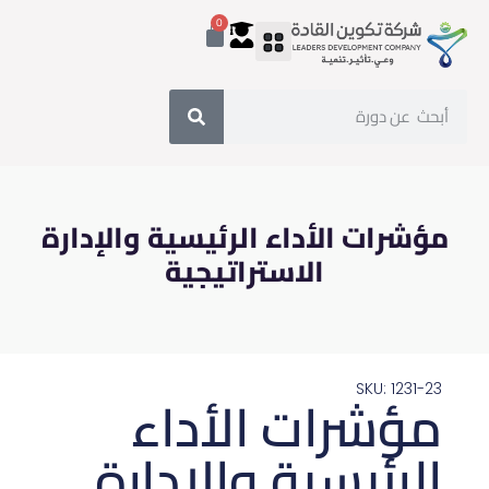
0
مؤشرات الأداء الرئيسية والإدارة
الاستراتيجية
SKU: 1231-23
مؤشرات الأداء
الرئيسية والإدارة