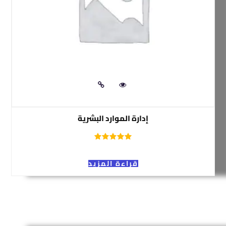
إدارة الموارد البشرية
قراءة المزيد