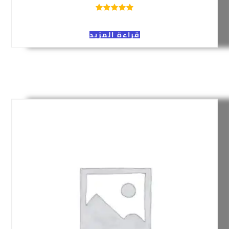
قراءة المزيد