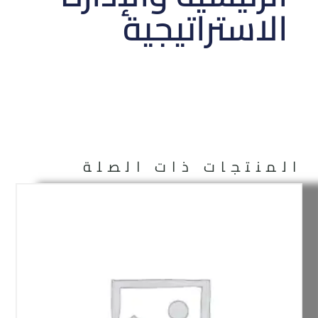
الاستراتيجية
المنتجات ذات الصلة