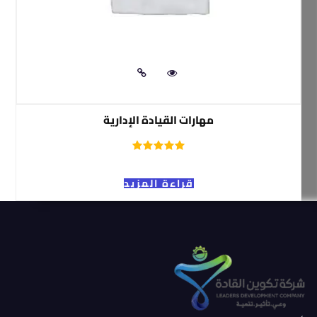
مهارات القيادة الإدارية
قراءة المزيد