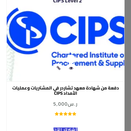
دفعة من شهادة معهد تشاردر في المشتريات وعمليات
الأمداد CIPS
ر.س
5,000
أشترك الآن