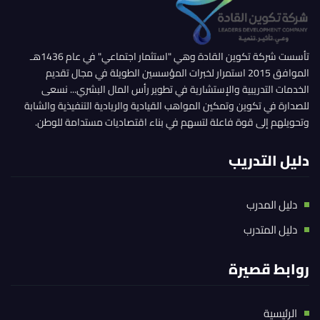
تأسست شركة تكوين القادة وهي "استثمار اجتماعي" في عام 1436هـ
الموافق 2015 استمرار لخبرات المؤسسين الطويلة في مجال تقديم
الخدمات التدريبية والإستشارية في تطوير رأس المال البشري... نسعى
للصدارة في تكوين وتمكين المواهب القيادية والريادية التنفيذية والشابة
وتحويلهم إلى قوة فاعلة لتسهم في بناء اقتصاديات مستدامة للوطن.
دليل التدريب
دليل المدرب
دليل المتدرب
روابط قصيرة
الرئيسية