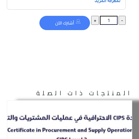
أشترك الآن
المنتجات ذات الصلة