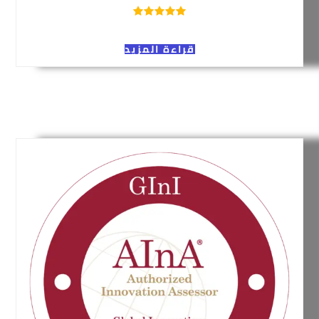
قراءة المزيد