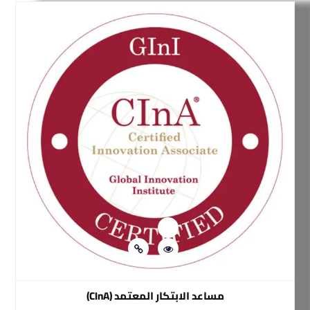
مساعد الابتكار المعتمد (CInA)