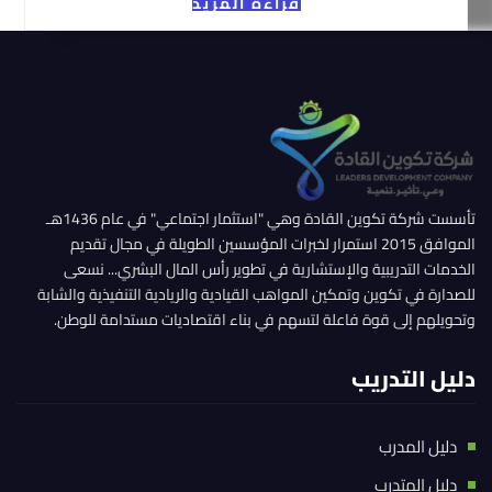
قراءة المزيد
تأسست شركة تكوين القادة وهي "استثمار اجتماعي" في عام 1436هـ
الموافق 2015 استمرار لخبرات المؤسسين الطويلة في مجال تقديم
الخدمات التدريبية والإستشارية في تطوير رأس المال البشري... نسعى
للصدارة في تكوين وتمكين المواهب القيادية والريادية التنفيذية والشابة
وتحويلهم إلى قوة فاعلة لتسهم في بناء اقتصاديات مستدامة للوطن.
دليل التدريب
دليل المدرب
دليل المتدرب