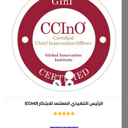
الرئيس التنفيذي المعتمد للابتكار (CCInO)