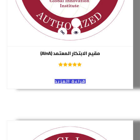
مقيم الابتكار المعتمد (AInA)
قراءة المزيد