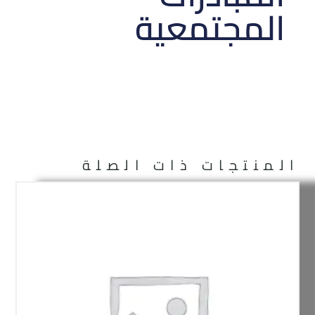
المجتمعية
المنتجات ذات الصلة