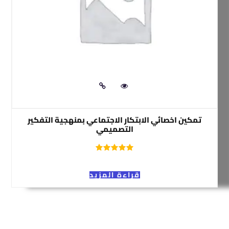
تمكين اخصائي الابتكار الاجتماعي بمنهجية التفكير
التصميمي
قراءة المزيد