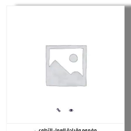
مفهوم وقيادة العمل التطوعي