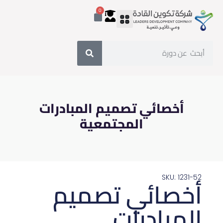
0
أخصائي تصميم المبادرات
المجتمعية
SKU: 1231-52
أخصائي تصميم
المبادرات