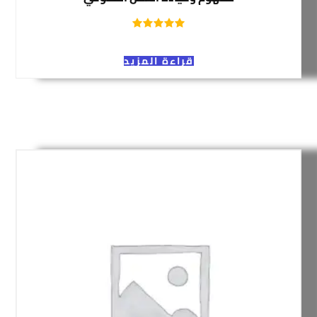
قراءة المزيد