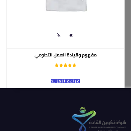
مفهوم وقيادة العمل التطوعي
قراءة المزيد