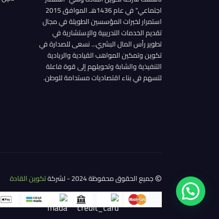
اجتماعي" في عام 1436هـ الموافق 2015
استمرار لخبرات المؤسسين الطويلة في مجال
تقديم الخدمات التدريبية والإستشارية في
تطوير رأس المال البشري... نسعى للصدارة في
تكوين وتمكين المواهب القيادية والريادية
التنفيذية والشابة وتحويلهم إلى قوة فاعلة
لتسهم في بناء اقتصاديات مستدامة للوطن.
جميع الحقوق محفوظة 2024 - لشركة
تكوين القادة