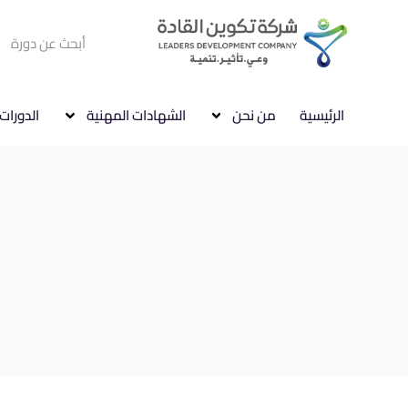
الرئيسية
من نحن
الشهادات المهنية
الدورات 