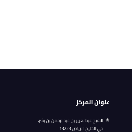
عنوان المركز
الشيخ عبدالعزيز بن عبدالرحمن بن بشر،
حي الخليج، الرياض 13223