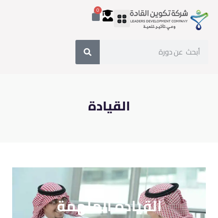
0
القيادة
القيادة الملهمة