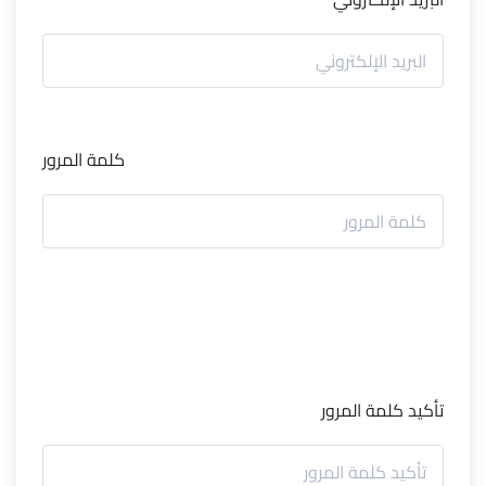
كلمة المرور
تأكيد كلمة المرور