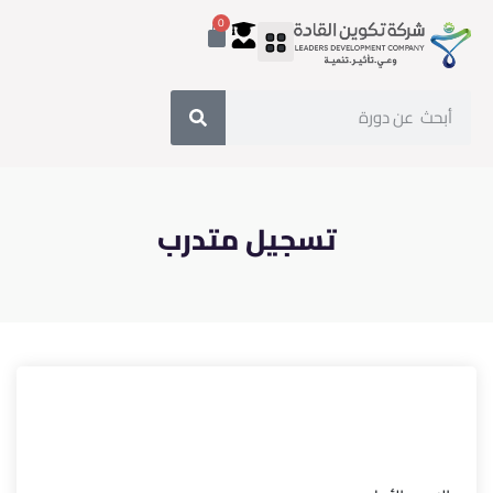
0
تسجيل متدرب