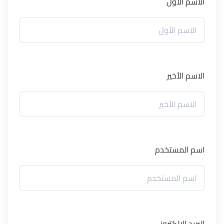
الاسم الأول
الاسم الأخير
اسم المستخدم
البريد الإلكتروني